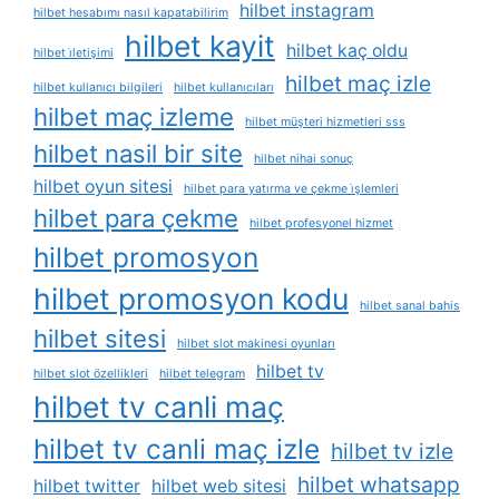
hilbet instagram
hilbet hesabımı nasıl kapatabilirim
hilbet kayit
hilbet kaç oldu
hilbet i̇letişimi
hilbet maç izle
hilbet kullanıcı bilgileri
hilbet kullanıcıları
hilbet maç izleme
hilbet müşteri hizmetleri sss
hilbet nasil bir site
hilbet nihai sonuç
hilbet oyun sitesi
hilbet para yatırma ve çekme i̇şlemleri
hilbet para çekme
hilbet profesyonel hizmet
hilbet promosyon
hilbet promosyon kodu
hilbet sanal bahis
hilbet sitesi
hilbet slot makinesi oyunları
hilbet tv
hilbet slot özellikleri
hilbet telegram
hilbet tv canli maç
hilbet tv canli maç izle
hilbet tv izle
hilbet whatsapp
hilbet twitter
hilbet web sitesi