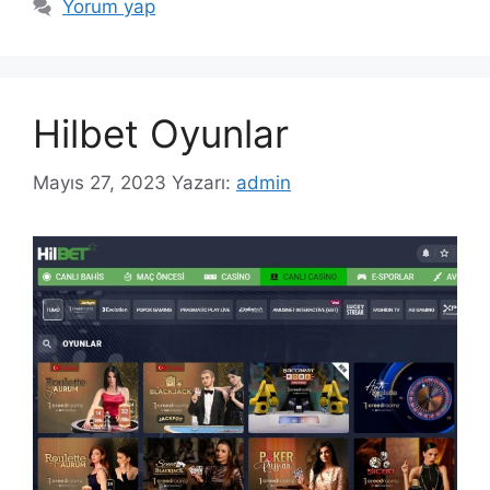
Yorum yap
Hilbet Oyunlar
Mayıs 27, 2023
Yazarı:
admin