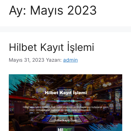
Ay:
Mayıs 2023
Hilbet Kayıt İşlemi
Mayıs 31, 2023
Yazarı:
admin