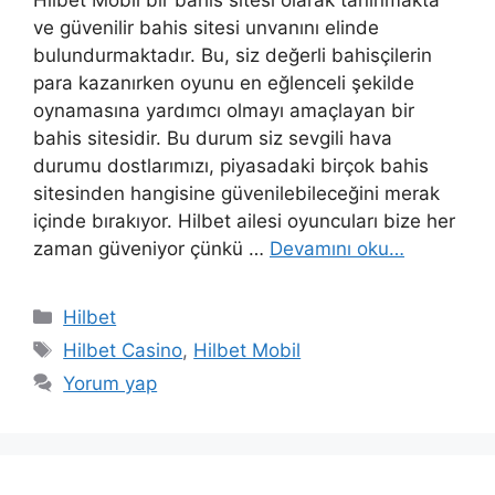
Hilbet Mobil bir bahis sitesi olarak tanınmakta
ve güvenilir bahis sitesi unvanını elinde
bulundurmaktadır. Bu, siz değerli bahisçilerin
para kazanırken oyunu en eğlenceli şekilde
oynamasına yardımcı olmayı amaçlayan bir
bahis sitesidir. Bu durum siz sevgili hava
durumu dostlarımızı, piyasadaki birçok bahis
sitesinden hangisine güvenilebileceğini merak
içinde bırakıyor. Hilbet ailesi oyuncuları bize her
zaman güveniyor çünkü …
Devamını oku…
Kategoriler
Hilbet
Etiketler
Hilbet Casino
,
Hilbet Mobil
Yorum yap