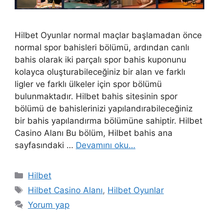
Hilbet Oyunlar normal maçlar başlamadan önce
normal spor bahisleri bölümü, ardından canlı
bahis olarak iki parçalı spor bahis kuponunu
kolayca oluşturabileceğiniz bir alan ve farklı
ligler ve farklı ülkeler için spor bölümü
bulunmaktadır. Hilbet bahis sitesinin spor
bölümü de bahislerinizi yapılandırabileceğiniz
bir bahis yapılandırma bölümüne sahiptir. Hilbet
Casino Alanı Bu bölüm, Hilbet bahis ana
sayfasındaki …
Devamını oku…
Kategoriler
Hilbet
Etiketler
Hilbet Casino Alanı
,
Hilbet Oyunlar
Yorum yap