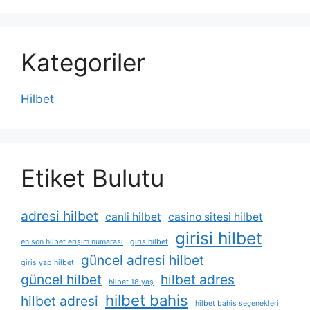
Kategoriler
Hilbet
Etiket Bulutu
adresi hilbet
canli hilbet
casino sitesi hilbet
girisi hilbet
en son hilbet erişim numarası
giris hilbet
güncel adresi hilbet
giris yap hilbet
güncel hilbet
hilbet adres
hilbet 18 yaş
hilbet bahis
hilbet adresi
hilbet bahis seçenekleri