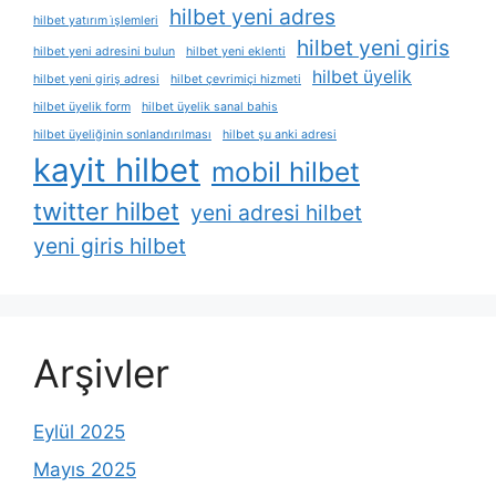
hilbet yeni adres
hilbet yatırım i̇şlemleri
hilbet yeni giris
hilbet yeni adresini bulun
hilbet yeni eklenti
hilbet üyelik
hilbet yeni giriş adresi
hilbet çevrimiçi hizmeti
hilbet üyelik form
hilbet üyelik sanal bahis
hilbet üyeliğinin sonlandırılması
hilbet şu anki adresi
kayit hilbet
mobil hilbet
twitter hilbet
yeni adresi hilbet
yeni giris hilbet
Arşivler
Eylül 2025
Mayıs 2025