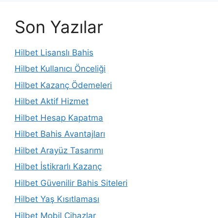
Son Yazılar
Hilbet Lisanslı Bahis
Hilbet Kullanıcı Önceliği
Hilbet Kazanç Ödemeleri
Hilbet Aktif Hizmet
Hilbet Hesap Kapatma
Hilbet Bahis Avantajları
Hilbet Arayüz Tasarımı
Hilbet İstikrarlı Kazanç
Hilbet Güvenilir Bahis Siteleri
Hilbet Yaş Kısıtlaması
Hilbet Mobil Cihazlar