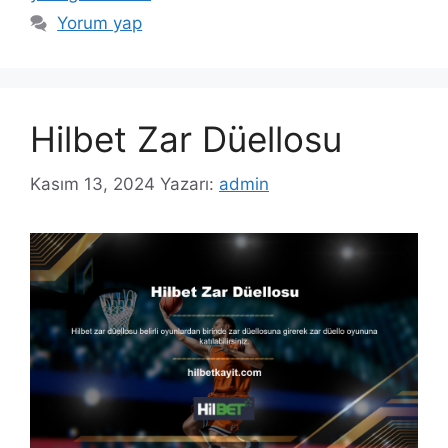
Yorum yap
Hilbet Zar Düellosu
Kasım 13, 2024
Yazarı:
admin