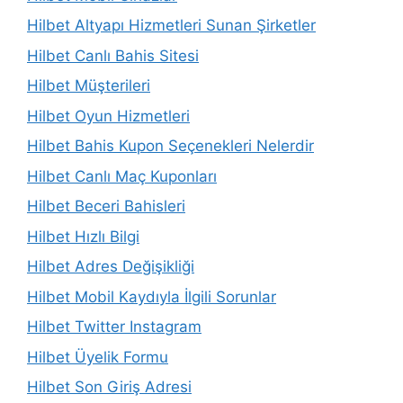
Hilbet Altyapı Hizmetleri Sunan Şirketler
Hilbet Canlı Bahis Sitesi
Hilbet Müşterileri
Hilbet Oyun Hizmetleri
Hilbet Bahis Kupon Seçenekleri Nelerdir
Hilbet Canlı Maç Kuponları
Hilbet Beceri Bahisleri
Hilbet Hızlı Bilgi
Hilbet Adres Değişikliği
Hilbet Mobil Kaydıyla İlgili Sorunlar
Hilbet Twitter Instagram
Hilbet Üyelik Formu
Hilbet Son Giriş Adresi