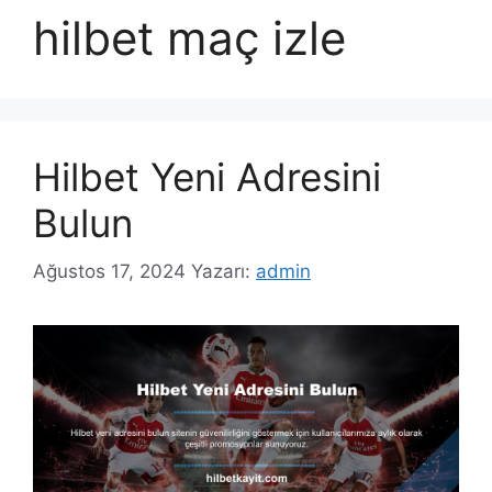
hilbet maç izle
Hilbet Yeni Adresini
Bulun
Ağustos 17, 2024
Yazarı:
admin