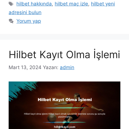
Etiketler
hilbet hakkında
,
hilbet maç izle
,
hilbet yeni
adresini bulun
Yorum yap
Hilbet Kayıt Olma İşlemi
Mart 13, 2024
Yazarı:
admin