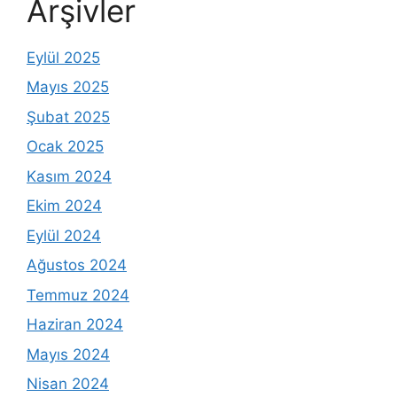
Arşivler
Eylül 2025
Mayıs 2025
Şubat 2025
Ocak 2025
Kasım 2024
Ekim 2024
Eylül 2024
Ağustos 2024
Temmuz 2024
Haziran 2024
Mayıs 2024
Nisan 2024