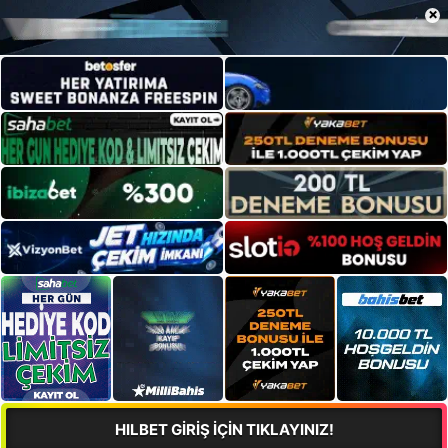
×
HILBET GİRİŞ İÇİN TIKLAYINIZ!