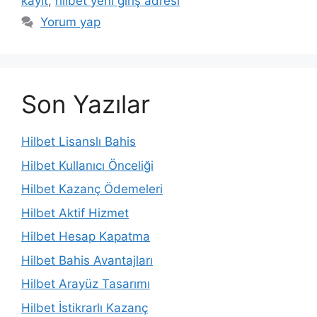
kayit
,
hilbet yeni giriş adresi
Yorum yap
Son Yazılar
Hilbet Lisanslı Bahis
Hilbet Kullanıcı Önceliği
Hilbet Kazanç Ödemeleri
Hilbet Aktif Hizmet
Hilbet Hesap Kapatma
Hilbet Bahis Avantajları
Hilbet Arayüz Tasarımı
Hilbet İstikrarlı Kazanç