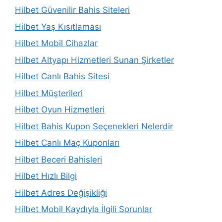
Hilbet Güvenilir Bahis Siteleri
Hilbet Yaş Kısıtlaması
Hilbet Mobil Cihazlar
Hilbet Altyapı Hizmetleri Sunan Şirketler
Hilbet Canlı Bahis Sitesi
Hilbet Müşterileri
Hilbet Oyun Hizmetleri
Hilbet Bahis Kupon Seçenekleri Nelerdir
Hilbet Canlı Maç Kuponları
Hilbet Beceri Bahisleri
Hilbet Hızlı Bilgi
Hilbet Adres Değişikliği
Hilbet Mobil Kaydıyla İlgili Sorunlar