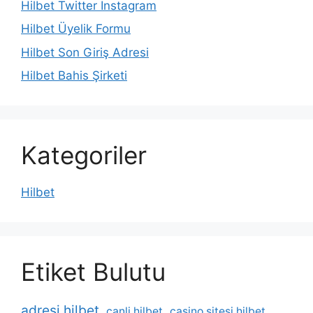
Hilbet Twitter Instagram
Hilbet Üyelik Formu
Hilbet Son Giriş Adresi
Hilbet Bahis Şirketi
Kategoriler
Hilbet
Etiket Bulutu
adresi hilbet
canli hilbet
casino sitesi hilbet