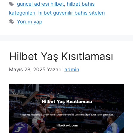
Etiketler
güncel adresi hilbet
,
hilbet bahis
kategorileri
,
hilbet güvenilir bahis siteleri
Yorum yap
Hilbet Yaş Kısıtlaması
Mayıs 28, 2025
Yazarı:
admin