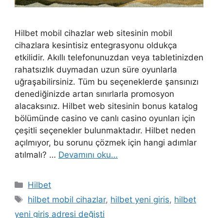
Hilbet mobil cihazlar web sitesinin mobil
cihazlara kesintisiz entegrasyonu oldukça
etkilidir. Akıllı telefonunuzdan veya tabletinizden
rahatsızlık duymadan uzun süre oyunlarla
uğraşabilirsiniz. Tüm bu seçeneklerde şansınızı
denediğinizde artan sınırlarla promosyon
alacaksınız. Hilbet web sitesinin bonus katalog
bölümünde casino ve canlı casino oyunları için
çeşitli seçenekler bulunmaktadır. Hilbet neden
açılmıyor, bu sorunu çözmek için hangi adımlar
atılmalı? …
Devamını oku…
Kategoriler
Hilbet
Etiketler
hilbet mobil cihazlar
,
hilbet yeni giris
,
hilbet
yeni giriş adresi değişti