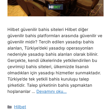
Hilbet güvenilir bahis siteleri Hilbet diğer
güvenilir bahis platformları arasında güvenilir ve
güvenilir midir? Tercih edilen yasadışı bahis
alanları, Türkiye’deki yasadışı operasyonları
nedeniyle yasadışı bahis alanları olarak bilinir.
Gerçekte, kendi ülkelerinde yetkilendirilen bu
çevrimiçi bahis siteleri, ülkemizde lisanslı
olmadıkları için yasadışı hizmetler sunmaktadır.
Türkiye’de tek yetkili bahis kuruluşu talep
şirketidir. Talep şirketinin bahis yapmaktan
hoşlananlar …
Devamını oku…
Kategoriler
Hilbet