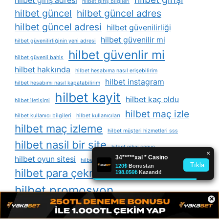
hilbet giriş adresi
hilbet giriş bilgileri
hilbet güncel
hilbet güncel adres
hilbet güncel adresi
hilbet güvenilirliği
hilbet güvenilir mi
hilbet güvenilirliğinin yeni adresi
hilbet güvenlir mi
hilbet güvenli bahis
hilbet hakkında
hilbet hesabıma nasıl erişebilirim
hilbet instagram
hilbet hesabımı nasıl kapatabilirim
hilbet kayit
hilbet kaç oldu
hilbet i̇letişimi
hilbet maç izle
hilbet kullanıcı bilgileri
hilbet kullanıcıları
hilbet maç izleme
hilbet müşteri hizmetleri sss
hilbet nasil bir site
hilbet nihai sonuç
hilbet oyun sitesi
hilbet para yatırma ve çekme i̇şlemleri
hilbet para çekme
hilbet profesyonel hizmet
hilbet promosyon
×
hilbet promosyon kodu
hilbet sanal bahis