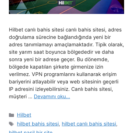
Hilbet canlı bahis sitesi canlı bahis sitesi, adres
doğrulama sürecine bağlandığında yeni bir
adres tanımlamayı amaçlamaktadır. Tipik olarak,
site yarım saat boyunca bölgededir ve daha
sonra yeni bir adrese geçer. Bu dönemde,
bölgede kapatılan şirkete girmenize izin
verilmez. VPN programlarını kullanarak erişim
bariyerini atlayabilir veya web sitesinin geçerli
IP adresini izleyebilirsiniz. Canlı bahis sitesi,
müşteri …
Devamını oku…
Kategoriler
Hilbet
Etiketler
hilbet bahis sitesi
,
hilbet canlı bahis sitesi
,
hilbet nasil bir site