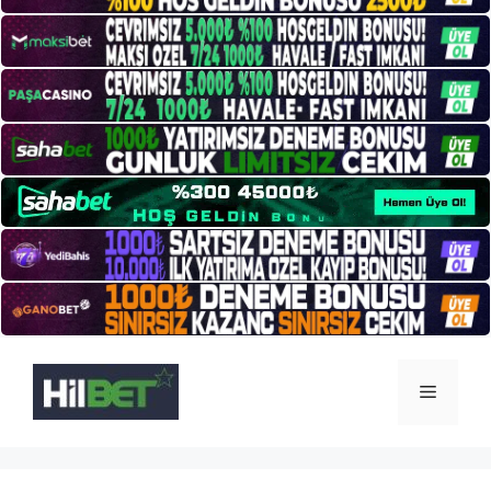
İçeriğe
atla
Menü