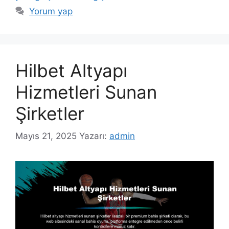
Yorum yap
Hilbet Altyapı
Hizmetleri Sunan
Şirketler
Mayıs 21, 2025
Yazarı:
admin