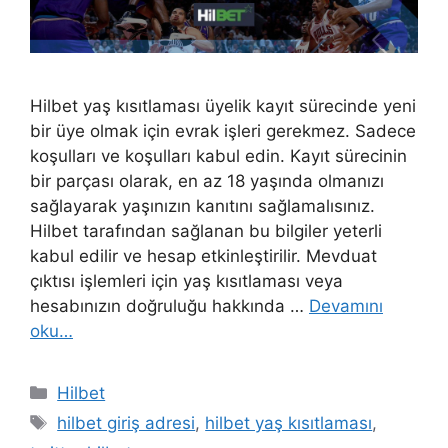
Hilbet yaş kısıtlaması üyelik kayıt sürecinde yeni
bir üye olmak için evrak işleri gerekmez. Sadece
koşulları ve koşulları kabul edin. Kayıt sürecinin
bir parçası olarak, en az 18 yaşında olmanızı
sağlayarak yaşınızın kanıtını sağlamalısınız.
Hilbet tarafından sağlanan bu bilgiler yeterli
kabul edilir ve hesap etkinleştirilir. Mevduat
çıktısı işlemleri için yaş kısıtlaması veya
hesabınızın doğruluğu hakkında …
Devamını
oku…
Kategoriler
Hilbet
Etiketler
hilbet giriş adresi
,
hilbet yaş kısıtlaması
,