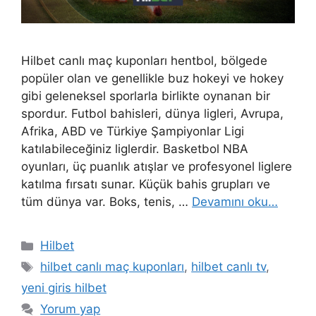
Hilbet canlı maç kuponları hentbol, ​​bölgede
popüler olan ve genellikle buz hokeyi ve hokey
gibi geleneksel sporlarla birlikte oynanan bir
spordur. Futbol bahisleri, dünya ligleri, Avrupa,
Afrika, ABD ve Türkiye Şampiyonlar Ligi
katılabileceğiniz liglerdir. Basketbol NBA
oyunları, üç puanlık atışlar ve profesyonel liglere
katılma fırsatı sunar. Küçük bahis grupları ve
tüm dünya var. Boks, tenis, …
Devamını oku…
Kategoriler
Hilbet
Etiketler
hilbet canlı maç kuponları
,
hilbet canlı tv
,
yeni giris hilbet
Yorum yap