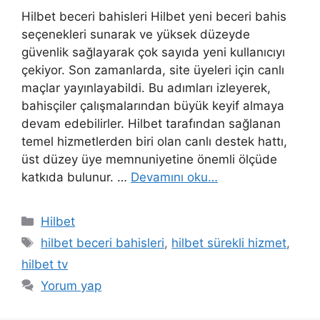
Hilbet beceri bahisleri Hilbet yeni beceri bahis
seçenekleri sunarak ve yüksek düzeyde
güvenlik sağlayarak çok sayıda yeni kullanıcıyı
çekiyor. Son zamanlarda, site üyeleri için canlı
maçlar yayınlayabildi. Bu adımları izleyerek,
bahisçiler çalışmalarından büyük keyif almaya
devam edebilirler. Hilbet tarafından sağlanan
temel hizmetlerden biri olan canlı destek hattı,
üst düzey üye memnuniyetine önemli ölçüde
katkıda bulunur. …
Devamını oku…
Kategoriler
Hilbet
Etiketler
hilbet beceri bahisleri
,
hilbet sürekli hizmet
,
hilbet tv
Yorum yap