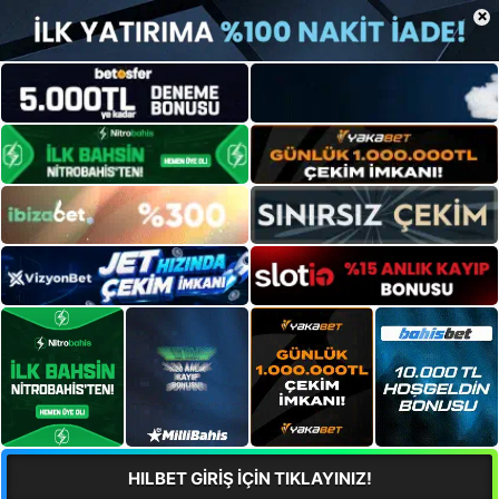
×
HILBET GİRİŞ İÇİN TIKLAYINIZ!