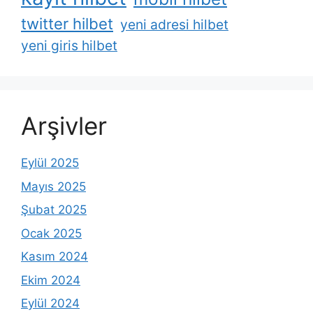
twitter hilbet
yeni adresi hilbet
yeni giris hilbet
Arşivler
Eylül 2025
Mayıs 2025
Şubat 2025
Ocak 2025
Kasım 2024
Ekim 2024
Eylül 2024