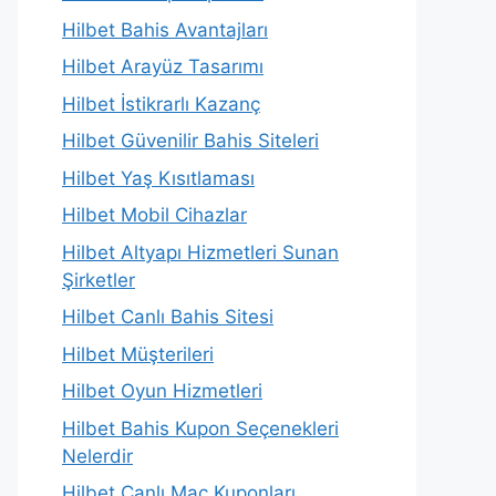
Hilbet Bahis Avantajları
Hilbet Arayüz Tasarımı
Hilbet İstikrarlı Kazanç
Hilbet Güvenilir Bahis Siteleri
Hilbet Yaş Kısıtlaması
Hilbet Mobil Cihazlar
Hilbet Altyapı Hizmetleri Sunan
Şirketler
Hilbet Canlı Bahis Sitesi
Hilbet Müşterileri
Hilbet Oyun Hizmetleri
Hilbet Bahis Kupon Seçenekleri
Nelerdir
Hilbet Canlı Maç Kuponları