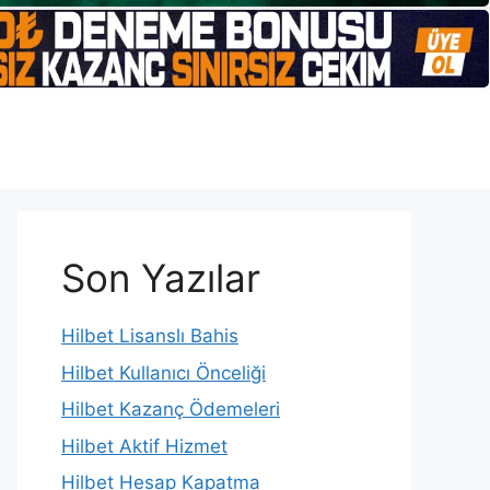
Son Yazılar
Hilbet Lisanslı Bahis
Hilbet Kullanıcı Önceliği
Hilbet Kazanç Ödemeleri
Hilbet Aktif Hizmet
Hilbet Hesap Kapatma