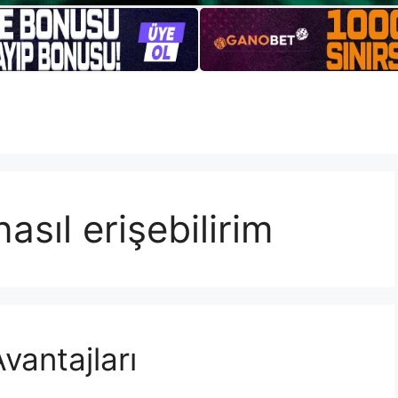
asıl erişebilirim
vantajları