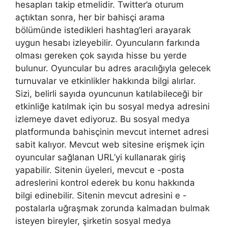
hesapları takip etmelidir. Twitter’a oturum
açtıktan sonra, her bir bahisçi arama
bölümünde istedikleri hashtag’leri arayarak
uygun hesabı izleyebilir. Oyuncuların farkında
olması gereken çok sayıda hisse bu yerde
bulunur. Oyuncular bu adres aracılığıyla gelecek
turnuvalar ve etkinlikler hakkında bilgi alırlar.
Sizi, belirli sayıda oyuncunun katılabileceği bir
etkinliğe katılmak için bu sosyal medya adresini
izlemeye davet ediyoruz. Bu sosyal medya
platformunda bahisçinin mevcut internet adresi
sabit kalıyor. Mevcut web sitesine erişmek için
oyuncular sağlanan URL’yi kullanarak giriş
yapabilir. Sitenin üyeleri, mevcut e -posta
adreslerini kontrol ederek bu konu hakkında
bilgi edinebilir. Sitenin mevcut adresini e -
postalarla uğraşmak zorunda kalmadan bulmak
isteyen bireyler, şirketin sosyal medya