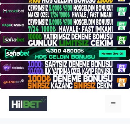
İçeriğe
atla
Menü