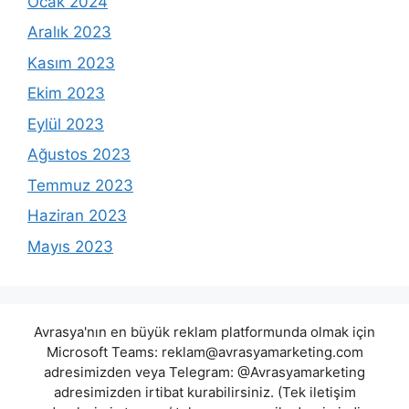
Ocak 2024
Aralık 2023
Kasım 2023
Ekim 2023
Eylül 2023
Ağustos 2023
Temmuz 2023
Haziran 2023
Mayıs 2023
Avrasya'nın en büyük reklam platformunda olmak için
Microsoft Teams:
reklam@avrasyamarketing.com
adresimizden veya Telegram: @Avrasyamarketing
adresimizden irtibat kurabilirsiniz. (Tek iletişim