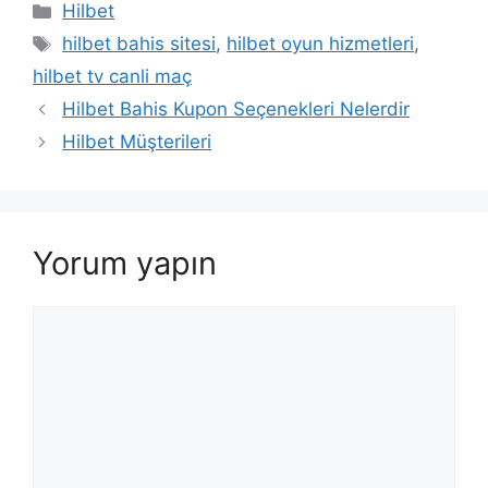
Kategoriler
Hilbet
Etiketler
hilbet bahis sitesi
,
hilbet oyun hizmetleri
,
hilbet tv canli maç
Hilbet Bahis Kupon Seçenekleri Nelerdir
Hilbet Müşterileri
Yorum yapın
Yorum