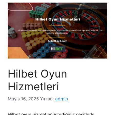
Hilbet Oyun
Hizmetleri
Mayıs 16, 2025
Yazarı:
admin
Hilbet oyun hizmetleri i̇stediğiniz çeşitlerle,