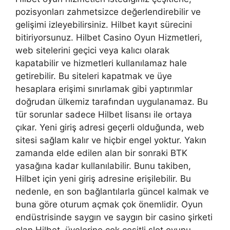
pozisyonları zahmetsizce değerlendirebilir ve
gelişimi izleyebilirsiniz. Hilbet kayıt sürecini
bitiriyorsunuz. Hilbet Casino Oyun Hizmetleri,
web sitelerini geçici veya kalıcı olarak
kapatabilir ve hizmetleri kullanılamaz hale
getirebilir. Bu siteleri kapatmak ve üye
hesaplara erişimi sınırlamak gibi yaptırımlar
doğrudan ülkemiz tarafından uygulanamaz. Bu
tür sorunlar sadece Hilbet lisansı ile ortaya
çıkar. Yeni giriş adresi geçerli olduğunda, web
sitesi sağlam kalır ve hiçbir engel yoktur. Yakın
zamanda elde edilen alan bir sonraki BTK
yasağına kadar kullanılabilir. Bunu takiben,
Hilbet için yeni giriş adresine erişilebilir. Bu
nedenle, en son bağlantılarla güncel kalmak ve
buna göre oturum açmak çok önemlidir. Oyun
endüstrisinde saygın ve saygın bir casino şirketi