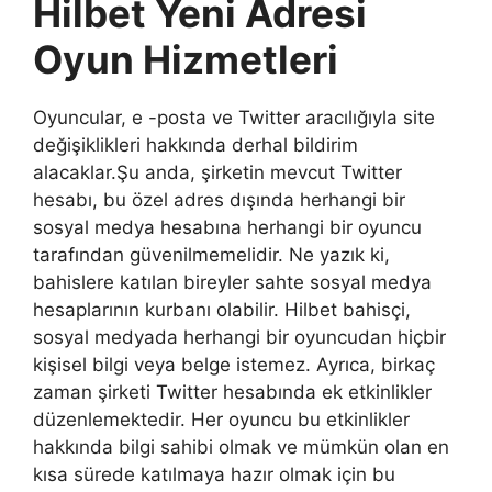
Hilbet Yeni Adresi
Oyun Hizmetleri
Oyuncular, e -posta ve Twitter aracılığıyla site
değişiklikleri hakkında derhal bildirim
alacaklar.Şu anda, şirketin mevcut Twitter
hesabı, bu özel adres dışında herhangi bir
sosyal medya hesabına herhangi bir oyuncu
tarafından güvenilmemelidir. Ne yazık ki,
bahislere katılan bireyler sahte sosyal medya
hesaplarının kurbanı olabilir. Hilbet bahisçi,
sosyal medyada herhangi bir oyuncudan hiçbir
kişisel bilgi veya belge istemez. Ayrıca, birkaç
zaman şirketi Twitter hesabında ek etkinlikler
düzenlemektedir. Her oyuncu bu etkinlikler
hakkında bilgi sahibi olmak ve mümkün olan en
kısa sürede katılmaya hazır olmak için bu