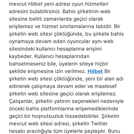
mevcut
Hilbet yeni adresi oyun hizmetleri
adresini bulabilirsiniz. Bahis şirketinin web
sitesine belirli zamanlarda geçici olarak
erişilemez ve hizmet sınırlamalarına tabidir. Bir
şirketin web sitesi çöktüğünde, bu şirkete bahis
oynamaya devam eden oyuncular aynı web
sitesindeki kullanıcı hesaplarına erişimi
kaybeder. Kullanıcı hesaplarından
bahsetmeseniz bile, üyelerin siteye hiçbir
şekilde erişmesine izin verilmez.
Hilbet
Bir
şirketin web sitesi çöktüğünde, yeni bir alan adı
edinerek çalışmaya devam eder ve maalesef
şirketin web sitesine geçici olarak erişilemez.
Çalışanlar, şirketin yatırım seçenekleri nedeniyle
önceki bahis platformlarına erişemediklerinde
geçici bir hoşnutsuzluk hissedebilirler. Şirketin
mevcut web sitesi adresi, şirketin Twitter
hesabı aracılığıyla tüm üyelerle paylaşılır. Bunu