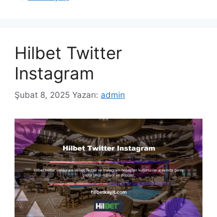
Hilbet Twitter
Instagram
Şubat 8, 2025
Yazarı:
admin