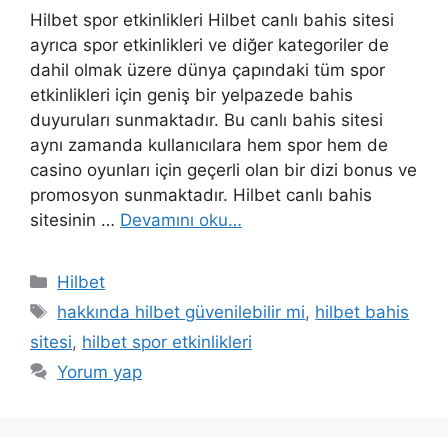
Hilbet spor etkinlikleri Hilbet canlı bahis sitesi
ayrıca spor etkinlikleri ve diğer kategoriler de
dahil olmak üzere dünya çapındaki tüm spor
etkinlikleri için geniş bir yelpazede bahis
duyuruları sunmaktadır. Bu canlı bahis sitesi
aynı zamanda kullanıcılara hem spor hem de
casino oyunları için geçerli olan bir dizi bonus ve
promosyon sunmaktadır. Hilbet canlı bahis
sitesinin …
Devamını oku…
Kategoriler
Hilbet
Etiketler
hakkında hilbet güvenilebilir mi
,
hilbet bahis
sitesi
,
hilbet spor etkinlikleri
Yorum yap