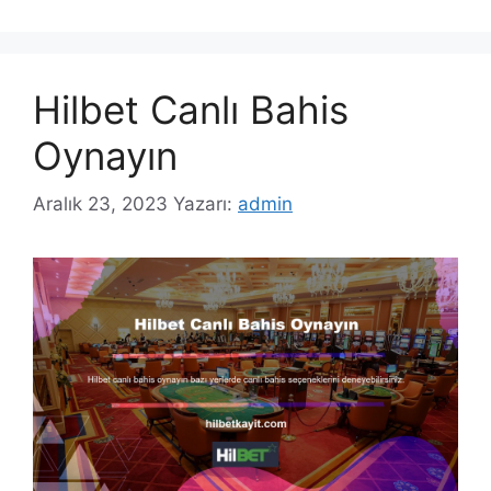
Hilbet Canlı Bahis
Oynayın
Aralık 23, 2023
Yazarı:
admin