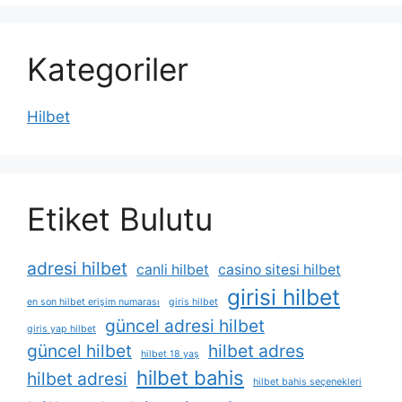
Kategoriler
Hilbet
Etiket Bulutu
adresi hilbet
canli hilbet
casino sitesi hilbet
girisi hilbet
en son hilbet erişim numarası
giris hilbet
güncel adresi hilbet
giris yap hilbet
güncel hilbet
hilbet adres
hilbet 18 yaş
hilbet bahis
hilbet adresi
hilbet bahis seçenekleri