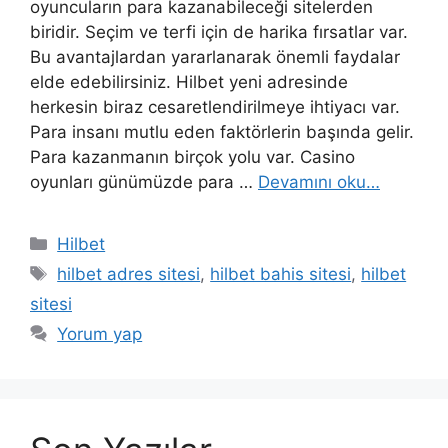
oyuncuların para kazanabileceği sitelerden
biridir. Seçim ve terfi için de harika fırsatlar var.
Bu avantajlardan yararlanarak önemli faydalar
elde edebilirsiniz. Hilbet yeni adresinde
herkesin biraz cesaretlendirilmeye ihtiyacı var.
Para insanı mutlu eden faktörlerin başında gelir.
Para kazanmanın birçok yolu var. Casino
oyunları günümüzde para …
Devamını oku…
Kategoriler
Hilbet
Etiketler
hilbet adres sitesi
,
hilbet bahis sitesi
,
hilbet
sitesi
Yorum yap