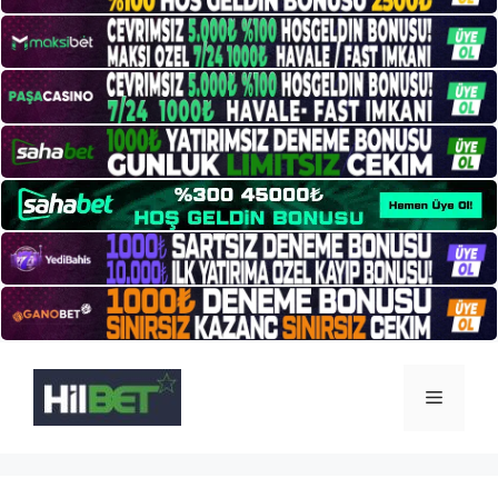
İçeriğe
atla
Menü