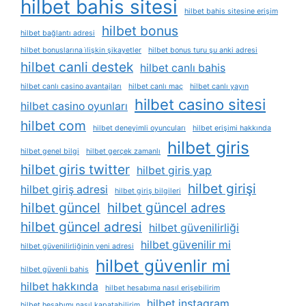
hilbet bahis sitesi
hilbet bahis sitesine erişim
hilbet bonus
hilbet bağlantı adresi
hilbet bonuslarına i̇lişkin şikayetler
hilbet bonus turu şu anki adresi
hilbet canli destek
hilbet canlı bahis
hilbet canlı casino avantajları
hilbet canlı maç
hilbet canlı yayın
hilbet casino sitesi
hilbet casino oyunları
hilbet com
hilbet deneyimli oyuncuları
hilbet erişimi hakkında
hilbet giris
hilbet genel bilgi
hilbet gerçek zamanlı
hilbet giris twitter
hilbet giris yap
hilbet girişi
hilbet giriş adresi
hilbet giriş bilgileri
hilbet güncel
hilbet güncel adres
hilbet güncel adresi
hilbet güvenilirliği
hilbet güvenilir mi
hilbet güvenilirliğinin yeni adresi
hilbet güvenlir mi
hilbet güvenli bahis
hilbet hakkında
hilbet hesabıma nasıl erişebilirim
hilbet instagram
hilbet hesabımı nasıl kapatabilirim