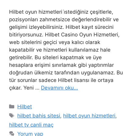
Hilbet oyun hizmetleri i̇stediğiniz çeşitlerle,
pozisyonları zahmetsizce değerlendirebilir ve
gelişimi izleyebilirsiniz. Hilbet kayıt sürecini
bitiriyorsunuz. Hilbet Casino Oyun Hizmetleri,
web sitelerini geçici veya kalıcı olarak
kapatabilir ve hizmetleri kullanılamaz hale
getirebilir. Bu siteleri kapatmak ve üye
hesaplara erişimi sınırlamak gibi yaptırımlar
doğrudan ülkemiz tarafından uygulanamaz. Bu
tür sorunlar sadece Hilbet lisansı ile ortaya
çıkar. Yeni …
Devamını oku…
Kategoriler
Hilbet
Etiketler
hilbet bahis sitesi
,
hilbet oyun hizmetleri
,
hilbet tv canli maç
Yorum yap