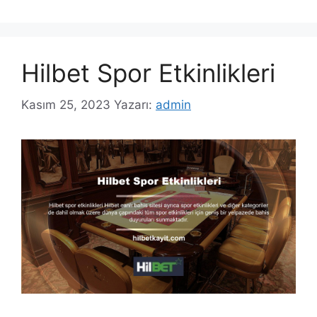
Hilbet Spor Etkinlikleri
Kasım 25, 2023
Yazarı:
admin