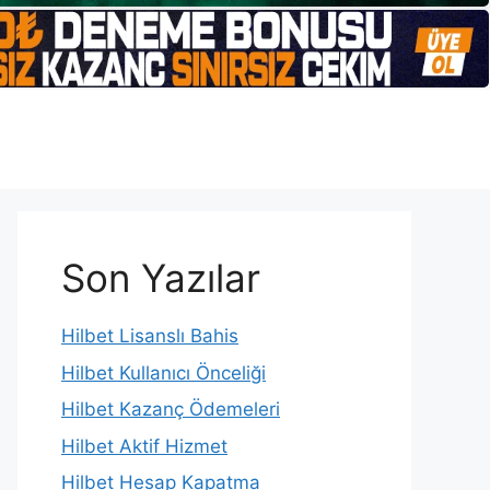
Son Yazılar
Hilbet Lisanslı Bahis
Hilbet Kullanıcı Önceliği
Hilbet Kazanç Ödemeleri
Hilbet Aktif Hizmet
Hilbet Hesap Kapatma