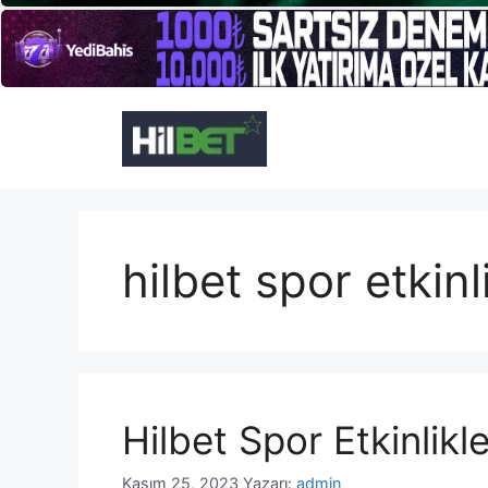
İçeriğe
atla
hilbet spor etkinli
Hilbet Spor Etkinlikle
Kasım 25, 2023
Yazarı:
admin