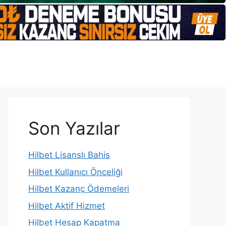
Son Yazılar
Hilbet Lisanslı Bahis
Hilbet Kullanıcı Önceliği
Hilbet Kazanç Ödemeleri
Hilbet Aktif Hizmet
Hilbet Hesap Kapatma