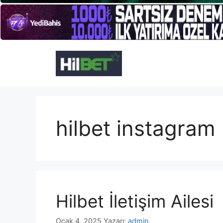
İçeriğe
atla
hilbet instagram
Hilbet İletişim Ailesi
Ocak 4, 2025
Yazarı:
admin