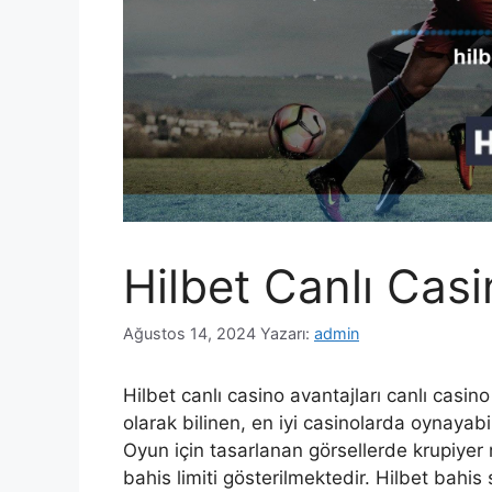
Hilbet Canlı Casi
Ağustos 14, 2024
Yazarı:
admin
Hilbet canlı casino avantajları canlı casin
olarak bilinen, en iyi casinolarda oynayabi
Oyun için tasarlanan görsellerde krupiyer 
bahis limiti gösterilmektedir. Hilbet bahis