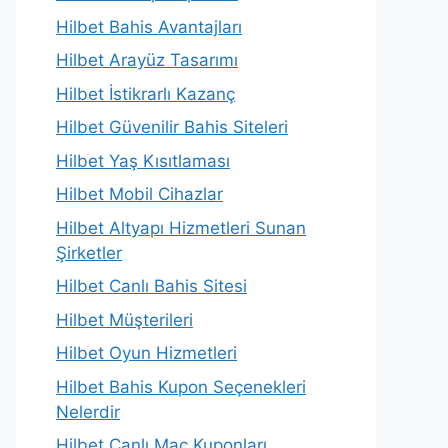
Hilbet Bahis Avantajları
Hilbet Arayüz Tasarımı
Hilbet İstikrarlı Kazanç
Hilbet Güvenilir Bahis Siteleri
Hilbet Yaş Kısıtlaması
Hilbet Mobil Cihazlar
Hilbet Altyapı Hizmetleri Sunan
Şirketler
Hilbet Canlı Bahis Sitesi
Hilbet Müşterileri
Hilbet Oyun Hizmetleri
Hilbet Bahis Kupon Seçenekleri
Nelerdir
Hilbet Canlı Maç Kuponları