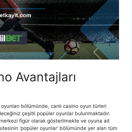
no Avantajları
o oyunları bölümünde, canlı casino oyun türleri
leceğiniz çeşitli popüler oyunlar bulunmaktadır.
merkezi figür olarak gösterilmekte ve oyuna ait
 sitesinin ‘popüler oyunlar’ bölümünde yer alan tüm