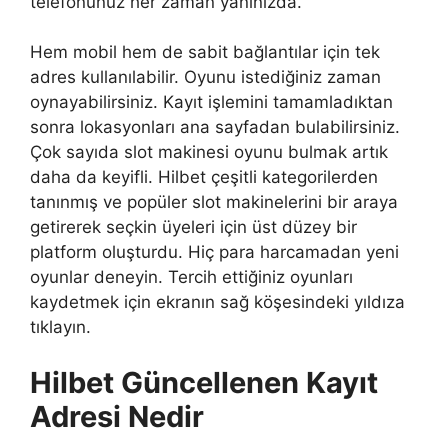
telefonunuz her zaman yanınızda.
Hem mobil hem de sabit bağlantılar için tek
adres kullanılabilir. Oyunu istediğiniz zaman
oynayabilirsiniz. Kayıt işlemini tamamladıktan
sonra lokasyonları ana sayfadan bulabilirsiniz.
Çok sayıda slot makinesi oyunu bulmak artık
daha da keyifli. Hilbet çeşitli kategorilerden
tanınmış ve popüler slot makinelerini bir araya
getirerek seçkin üyeleri için üst düzey bir
platform oluşturdu. Hiç para harcamadan yeni
oyunlar deneyin. Tercih ettiğiniz oyunları
kaydetmek için ekranın sağ köşesindeki yıldıza
tıklayın.
Hilbet Güncellenen Kayıt
Adresi Nedir