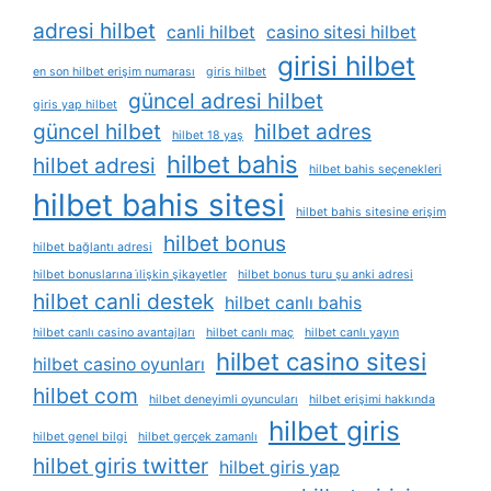
adresi hilbet
canli hilbet
casino sitesi hilbet
girisi hilbet
en son hilbet erişim numarası
giris hilbet
güncel adresi hilbet
giris yap hilbet
güncel hilbet
hilbet adres
hilbet 18 yaş
hilbet bahis
hilbet adresi
hilbet bahis seçenekleri
hilbet bahis sitesi
hilbet bahis sitesine erişim
hilbet bonus
hilbet bağlantı adresi
hilbet bonuslarına i̇lişkin şikayetler
hilbet bonus turu şu anki adresi
hilbet canli destek
hilbet canlı bahis
hilbet canlı casino avantajları
hilbet canlı maç
hilbet canlı yayın
hilbet casino sitesi
hilbet casino oyunları
hilbet com
hilbet deneyimli oyuncuları
hilbet erişimi hakkında
hilbet giris
hilbet genel bilgi
hilbet gerçek zamanlı
hilbet giris twitter
hilbet giris yap