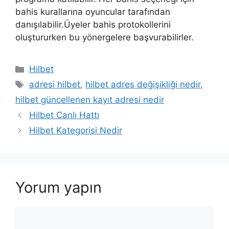
bahis kurallarına oyuncular tarafından
danışılabilir.Üyeler bahis protokollerini
oluştururken bu yönergelere başvurabilirler.
Kategoriler
Hilbet
Etiketler
adresi hilbet
,
hilbet adres değişikliği nedir
,
hilbet güncellenen kayıt adresi nedir
Hilbet Canlı Hattı
Hilbet Kategorisi Nedir
Yorum yapın
Yorum