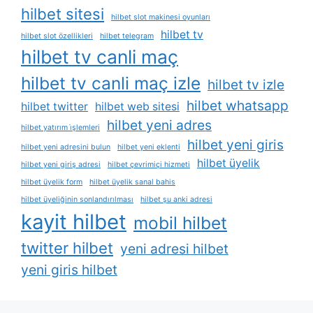
hilbet sitesi
hilbet slot makinesi oyunları
hilbet tv
hilbet slot özellikleri
hilbet telegram
hilbet tv canli maç
hilbet tv canli maç izle
hilbet tv izle
hilbet whatsapp
hilbet twitter
hilbet web sitesi
hilbet yeni adres
hilbet yatırım i̇şlemleri
hilbet yeni giris
hilbet yeni adresini bulun
hilbet yeni eklenti
hilbet üyelik
hilbet yeni giriş adresi
hilbet çevrimiçi hizmeti
hilbet üyelik form
hilbet üyelik sanal bahis
hilbet üyeliğinin sonlandırılması
hilbet şu anki adresi
kayit hilbet
mobil hilbet
twitter hilbet
yeni adresi hilbet
yeni giris hilbet