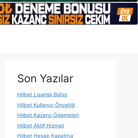
Son Yazılar
Hilbet Lisanslı Bahis
Hilbet Kullanıcı Önceliği
Hilbet Kazanç Ödemeleri
Hilbet Aktif Hizmet
Hilbet Hesap Kapatma