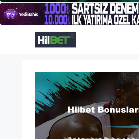
İçeriğe
atla