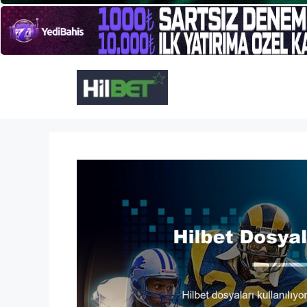
İçeriğe
atla