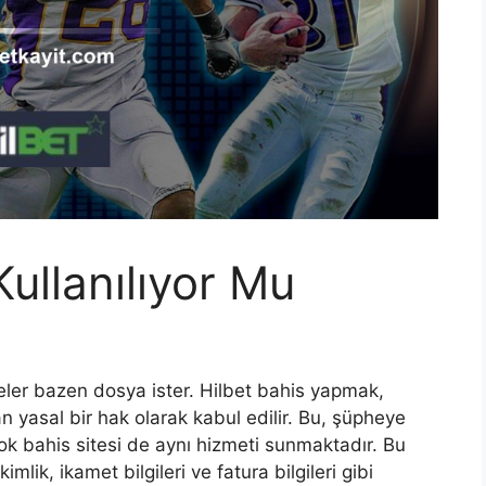
Kullanılıyor Mu
iteler bazen dosya ister. Hilbet bahis yapmak,
n yasal bir hak olarak kabul edilir. Bu, şüpheye
ok bahis sitesi de aynı hizmeti sunmaktadır. Bu
imlik, ikamet bilgileri ve fatura bilgileri gibi