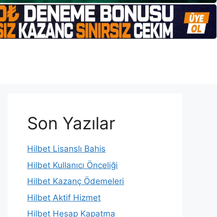
Son Yazılar
Hilbet Lisanslı Bahis
Hilbet Kullanıcı Önceliği
Hilbet Kazanç Ödemeleri
Hilbet Aktif Hizmet
Hilbet Hesap Kapatma