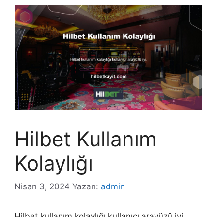
Hilbet Kullanım
Kolaylığı
Nisan 3, 2024
Yazarı:
admin
Hilbet kullanım kolaylığı kullanıcı arayüzü iyi.