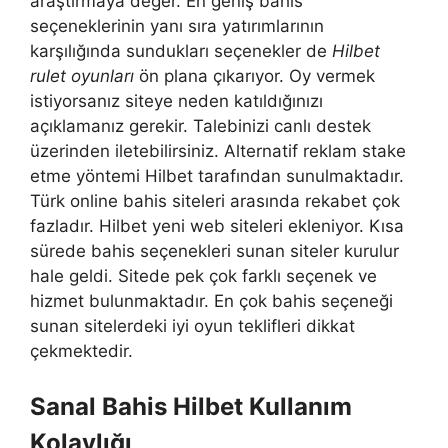
araştırmaya değer. En geniş bahis
seçeneklerinin yanı sıra yatırımlarının
karşılığında sundukları seçenekler de
Hilbet
rulet oyunları
ön plana çıkarıyor. Oy vermek
istiyorsanız siteye neden katıldığınızı
açıklamanız gerekir. Talebinizi canlı destek
üzerinden iletebilirsiniz. Alternatif reklam stake
etme yöntemi Hilbet tarafından sunulmaktadır.
Türk online bahis siteleri arasında rekabet çok
fazladır. Hilbet yeni web siteleri ekleniyor. Kısa
sürede bahis seçenekleri sunan siteler kurulur
hale geldi. Sitede pek çok farklı seçenek ve
hizmet bulunmaktadır. En çok bahis seçeneği
sunan sitelerdeki iyi oyun teklifleri dikkat
çekmektedir.
Sanal Bahis Hilbet Kullanım
Kolaylığı