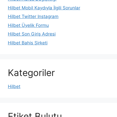
Hilbet Mobil Kaydıyla İlgili Sorunlar
Hilbet Twitter Instagram
Hilbet Üyelik Formu
Hilbet Son Giriş Adresi
Hilbet Bahis Şirketi
Kategoriler
Hilbet
Etiket Bulutu