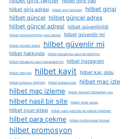
hilbet giris twitter
hilbet giris yap
hilbet girişi
hilbet giriş adresi
hilbet giriş bilgileri
hilbet güncel
hilbet güncel adres
hilbet güncel adresi
hilbet güvenilirliği
hilbet güvenilir mi
hilbet güvenilirliğinin yeni adresi
hilbet güvenlir mi
hilbet güvenli bahis
hilbet hakkında
hilbet hesabıma nasıl erişebilirim
hilbet instagram
hilbet hesabımı nasıl kapatabilirim
hilbet kayit
hilbet kaç oldu
hilbet i̇letişimi
hilbet maç izle
hilbet kullanıcı bilgileri
hilbet kullanıcıları
hilbet maç izleme
hilbet müşteri hizmetleri sss
hilbet nasil bir site
hilbet nihai sonuç
hilbet oyun sitesi
hilbet para yatırma ve çekme i̇şlemleri
hilbet para çekme
hilbet profesyonel hizmet
hilbet promosyon