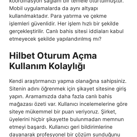
koordinasyon sağlam bir temele oturtulmuştur.
Mobil uygulamalarda da aynı altyapı
kullanılmaktadır. Para yatırma ve çekme
işlemleri güvenlidir. Her işlem hızlı bir şekilde
gerçekleştirilir. Canlı bahis sitesi iddiaları kabul
etmeyecek şekilde yapılandırılmış mı?
Hilbet Oturum Açma
Kullanım Kolaylığı
Kendi araştırmanızı yapma olanağına sahipsiniz.
Sitenin adını öğrenmek için şikayet sitesine giriş
yapın. Aramamızda daha fazla canlı bahis
mağazası özeti var. Kullanıcı incelemelerine göre
siteye mükemmel bir puan veriyoruz. Şirket,
üyelerini hiçbir şikayette bulunmadan memnun
etmeyi başardı. Kullanıcı geri bildirimlerine
dayanarak profesyonel bir çözüm sunduğunu