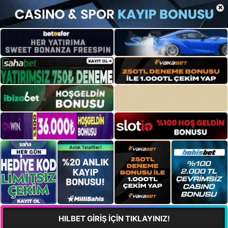
×
HILBET GİRİŞ İÇİN TIKLAYINIZ!