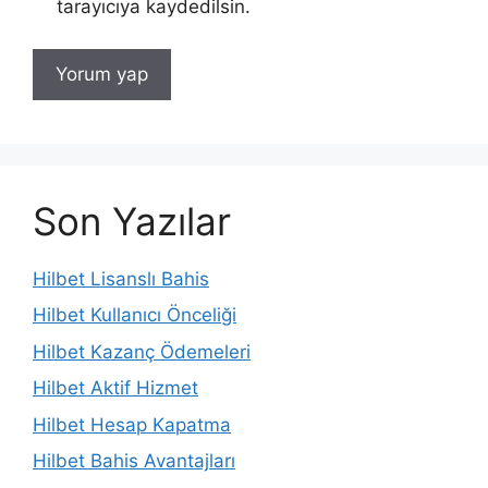
tarayıcıya kaydedilsin.
Son Yazılar
Hilbet Lisanslı Bahis
Hilbet Kullanıcı Önceliği
Hilbet Kazanç Ödemeleri
Hilbet Aktif Hizmet
Hilbet Hesap Kapatma
Hilbet Bahis Avantajları