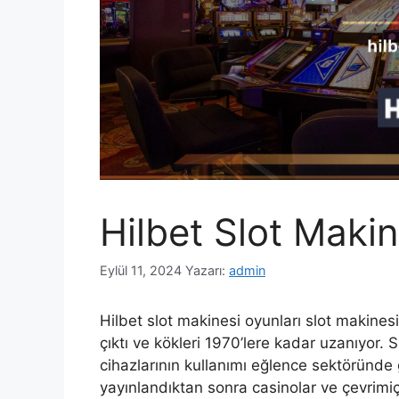
Hilbet Slot Makin
Eylül 11, 2024
Yazarı:
admin
Hilbet slot makinesi oyunları slot makines
çıktı ve kökleri 1970’lere kadar uzanıyor. 
cihazlarının kullanımı eğlence sektöründe 
yayınlandıktan sonra casinolar ve çevrimiç