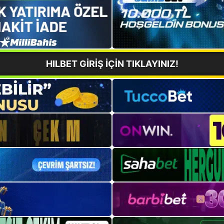
HILBET GİRİŞ İÇİN TIKLAYINIZ!