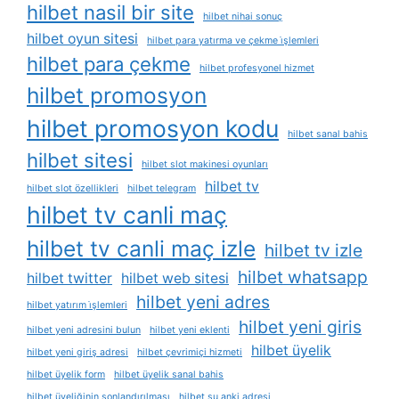
hilbet nasil bir site
hilbet nihai sonuç
hilbet oyun sitesi
hilbet para yatırma ve çekme i̇şlemleri
hilbet para çekme
hilbet profesyonel hizmet
hilbet promosyon
hilbet promosyon kodu
hilbet sanal bahis
hilbet sitesi
hilbet slot makinesi oyunları
hilbet tv
hilbet slot özellikleri
hilbet telegram
hilbet tv canli maç
hilbet tv canli maç izle
hilbet tv izle
hilbet whatsapp
hilbet twitter
hilbet web sitesi
hilbet yeni adres
hilbet yatırım i̇şlemleri
hilbet yeni giris
hilbet yeni adresini bulun
hilbet yeni eklenti
hilbet üyelik
hilbet yeni giriş adresi
hilbet çevrimiçi hizmeti
hilbet üyelik form
hilbet üyelik sanal bahis
hilbet üyeliğinin sonlandırılması
hilbet şu anki adresi