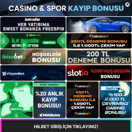
×
HILBET GİRİŞ İÇİN TIKLAYINIZ!