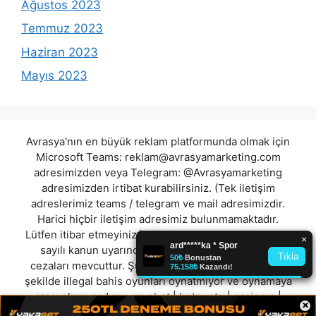
Ağustos 2023
Temmuz 2023
Haziran 2023
Mayıs 2023
Avrasya'nın en büyük reklam platformunda olmak için
Microsoft Teams:
reklam@avrasyamarketing.com
adresimizden veya Telegram: @Avrasyamarketing
adresimizden irtibat kurabilirsiniz. (Tek iletişim
adreslerimiz teams / telegram ve mail adresimizdir.
Harici hiçbir iletişim adresimiz bulunmamaktadır.
Lütfen itibar etmeyiniz.) Türkiye yasalarına göre 7258
sayılı kanun uyarınca yasa dışı bahis oynamanın
cezaları mevcuttur. Şu an bulunduğunuz site hiç bir
şekilde illegal bahis oyunları oynatmıyor ve oynamaya
aracı olmuyordur.
panyabet
|
betpunto
|
casinom
|
×
betarina
|
savoybetting
|
baybahis
|
betcorner
|
betpool