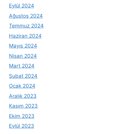
Eylül 2024
Ağustos 2024
Temmuz 2024
Haziran 2024
Mayıs 2024
Nisan 2024
Mart 2024
Şubat 2024
Ocak 2024
Aralık 2023
Kasım 2023
Ekim 2023
Eylül 2023