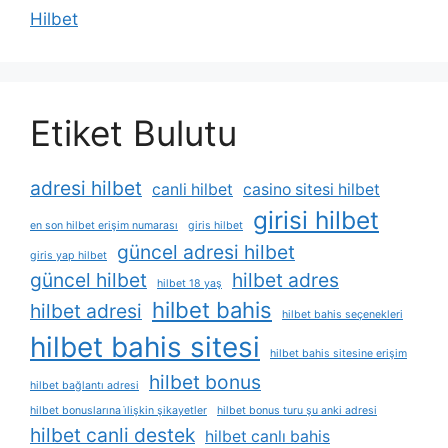
Hilbet
Etiket Bulutu
adresi hilbet
canli hilbet
casino sitesi hilbet
girisi hilbet
en son hilbet erişim numarası
giris hilbet
güncel adresi hilbet
giris yap hilbet
güncel hilbet
hilbet adres
hilbet 18 yaş
hilbet bahis
hilbet adresi
hilbet bahis seçenekleri
hilbet bahis sitesi
hilbet bahis sitesine erişim
hilbet bonus
hilbet bağlantı adresi
hilbet bonuslarına i̇lişkin şikayetler
hilbet bonus turu şu anki adresi
hilbet canli destek
hilbet canlı bahis