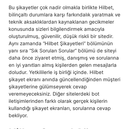
Bu şikayetler çok nadir olmakla birlikte Hilbet,
bilinçaltı durumlara karşı farkındalık yaratmak ve
teknik aksaklıklardan kaynaklanan gecikmeler
konusunda sizleri bilgilendirmek amacıyla
oluşturulmuş, güvenilir, düşük riskli bir sitedir.
Aynı zamanda “Hilbet Şikayetleri” bölümünün
yanı sıra “Sık Sorulan Sorular” bölümü de siteyi
daha önce ziyaret etmiş, danışmış ve sorularına
en iyi yanıtları almış kişilerden gelen mesajlarla
doludur. Yetkililerle iş birliği içinde. Hilbet
şikayet ekranı anında güncellendiğinden müşteri
şikayetlerine gülümseyerek cevap
veremeyeceksiniz. Diğer sitelerdeki bot
iletişimlerinden farklı olarak gerçek kişilerin
kullandığı şikayet ekranları, sorularına cevap
bekliyor.