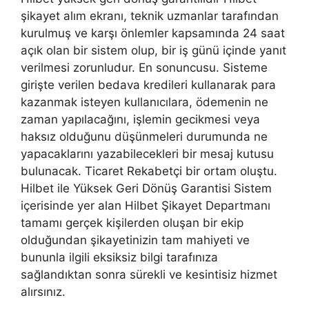
şikayet alım ekranı, teknik uzmanlar tarafından
kurulmuş ve karşı önlemler kapsamında 24 saat
açık olan bir sistem olup, bir iş günü içinde yanıt
verilmesi zorunludur. En sonuncusu. Sisteme
girişte verilen bedava kredileri kullanarak para
kazanmak isteyen kullanıcılara, ödemenin ne
zaman yapılacağını, işlemin gecikmesi veya
haksız olduğunu düşünmeleri durumunda ne
yapacaklarını yazabilecekleri bir mesaj kutusu
bulunacak. Ticaret Rekabetçi bir ortam oluştu.
Hilbet ile Yüksek Geri Dönüş Garantisi Sistem
içerisinde yer alan Hilbet Şikayet Departmanı
tamamı gerçek kişilerden oluşan bir ekip
olduğundan şikayetinizin tam mahiyeti ve
bununla ilgili eksiksiz bilgi tarafınıza
sağlandıktan sonra sürekli ve kesintisiz hizmet
alırsınız.