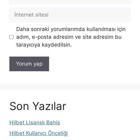
posta
İnternet
sitesi
Daha sonraki yorumlarımda kullanılması için
adım, e-posta adresim ve site adresim bu
tarayıcıya kaydedilsin.
Son Yazılar
Hilbet Lisanslı Bahis
Hilbet Kullanıcı Önceliği