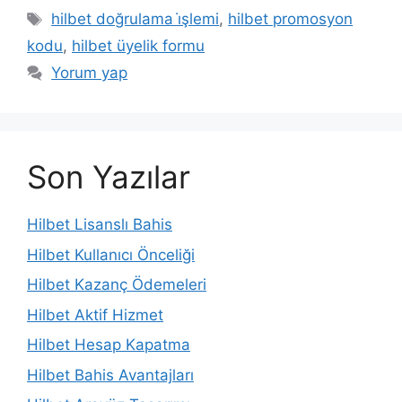
Etiketler
hilbet doğrulama i̇şlemi
,
hilbet promosyon
kodu
,
hilbet üyelik formu
Yorum yap
Son Yazılar
Hilbet Lisanslı Bahis
Hilbet Kullanıcı Önceliği
Hilbet Kazanç Ödemeleri
Hilbet Aktif Hizmet
Hilbet Hesap Kapatma
Hilbet Bahis Avantajları