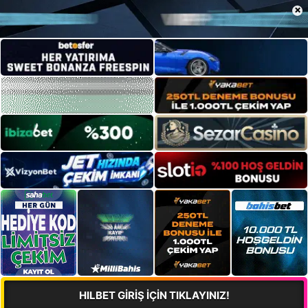
×
HILBET GİRİŞ İÇİN TIKLAYINIZ!