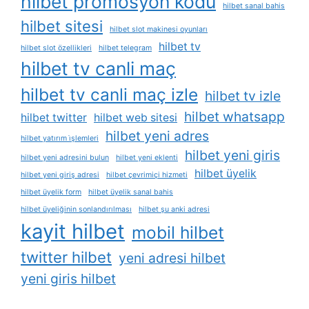
hilbet promosyon kodu
hilbet sanal bahis
hilbet sitesi
hilbet slot makinesi oyunları
hilbet tv
hilbet slot özellikleri
hilbet telegram
hilbet tv canli maç
hilbet tv canli maç izle
hilbet tv izle
hilbet whatsapp
hilbet twitter
hilbet web sitesi
hilbet yeni adres
hilbet yatırım i̇şlemleri
hilbet yeni giris
hilbet yeni adresini bulun
hilbet yeni eklenti
hilbet üyelik
hilbet yeni giriş adresi
hilbet çevrimiçi hizmeti
hilbet üyelik form
hilbet üyelik sanal bahis
hilbet üyeliğinin sonlandırılması
hilbet şu anki adresi
kayit hilbet
mobil hilbet
twitter hilbet
yeni adresi hilbet
yeni giris hilbet