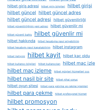
hilbet girişi
hilbet giriş adresi
hilbet giriş bilgileri
hilbet güncel
hilbet güncel adres
hilbet güncel adresi
hilbet güvenilirliği
hilbet güvenilir mi
hilbet güvenilirliğinin yeni adresi
hilbet güvenlir mi
hilbet güvenli bahis
hilbet hakkında
hilbet hesabıma nasıl erişebilirim
hilbet instagram
hilbet hesabımı nasıl kapatabilirim
hilbet kayit
hilbet kaç oldu
hilbet i̇letişimi
hilbet maç izle
hilbet kullanıcı bilgileri
hilbet kullanıcıları
hilbet maç izleme
hilbet müşteri hizmetleri sss
hilbet nasil bir site
hilbet nihai sonuç
hilbet oyun sitesi
hilbet para yatırma ve çekme i̇şlemleri
hilbet para çekme
hilbet profesyonel hizmet
hilbet promosyon