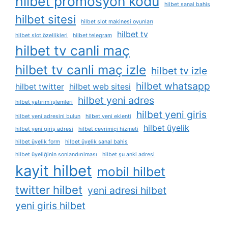
hilbet promosyon kodu
hilbet sanal bahis
hilbet sitesi
hilbet slot makinesi oyunları
hilbet tv
hilbet slot özellikleri
hilbet telegram
hilbet tv canli maç
hilbet tv canli maç izle
hilbet tv izle
hilbet whatsapp
hilbet twitter
hilbet web sitesi
hilbet yeni adres
hilbet yatırım i̇şlemleri
hilbet yeni giris
hilbet yeni adresini bulun
hilbet yeni eklenti
hilbet üyelik
hilbet yeni giriş adresi
hilbet çevrimiçi hizmeti
hilbet üyelik form
hilbet üyelik sanal bahis
hilbet üyeliğinin sonlandırılması
hilbet şu anki adresi
kayit hilbet
mobil hilbet
twitter hilbet
yeni adresi hilbet
yeni giris hilbet