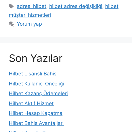
Etiketler
adresi hilbet
,
hilbet adres değişikliği
,
hilbet
müşteri hizmetleri
Yorum yap
Son Yazılar
Hilbet Lisanslı Bahis
Hilbet Kullanıcı Önceliği
Hilbet Kazanç Ödemeleri
Hilbet Aktif Hizmet
Hilbet Hesap Kapatma
Hilbet Bahis Avantajları