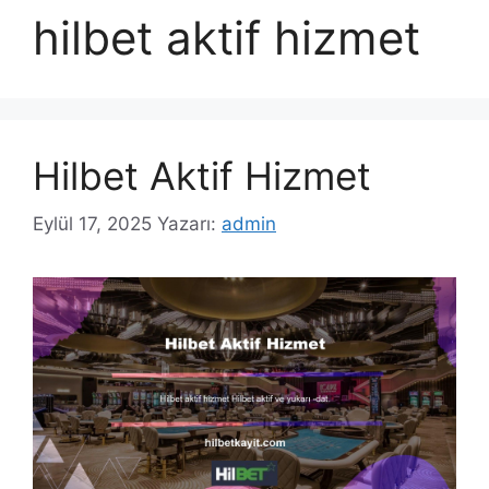
hilbet aktif hizmet
Hilbet Aktif Hizmet
Eylül 17, 2025
Yazarı:
admin