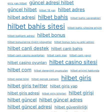
güncel adresi hilbet
giris yap hilbet
güncel hilbet
hilbet adres
hilbet 18 yaş
hilbet bahis
hilbet adresi
hilbet bahis seçenekleri
hilbet bahis sitesi
hilbet bahis sitesine erişim
hilbet bonus
hilbet bağlantı adresi
hilbet bonuslarına i̇lişkin şikayetler
hilbet bonus turu şu anki adresi
hilbet canli destek
hilbet canlı bahis
hilbet canlı casino avantajları
hilbet canlı maç
hilbet canlı yayın
hilbet casino sitesi
hilbet casino oyunları
hilbet com
hilbet deneyimli oyuncuları
hilbet erişimi hakkında
hilbet giris
hilbet genel bilgi
hilbet gerçek zamanlı
hilbet giris twitter
hilbet giris yap
hilbet girişi
hilbet giriş adresi
hilbet giriş bilgileri
hilbet güncel
hilbet güncel adres
hilbet güncel adresi
hilbet güvenilirliği