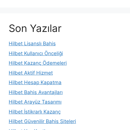
Son Yazılar
Hilbet Lisanslı Bahis
Hilbet Kullanıcı Önceliği
Hilbet Kazanç Ödemeleri
Hilbet Aktif Hizmet
Hilbet Hesap Kapatma
Hilbet Bahis Avantajları
Hilbet Arayüz Tasarımı
Hilbet İstikrarlı Kazanç
Hilbet Güvenilir Bahis Siteleri