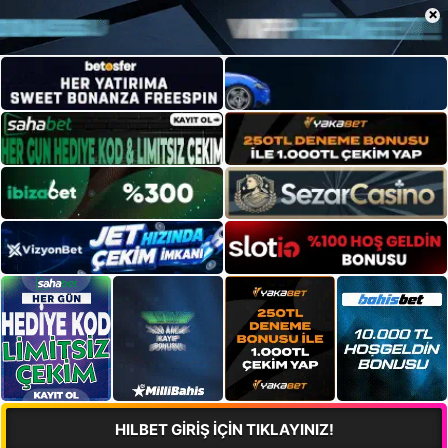
×
HILBET GİRİŞ İÇİN TIKLAYINIZ!