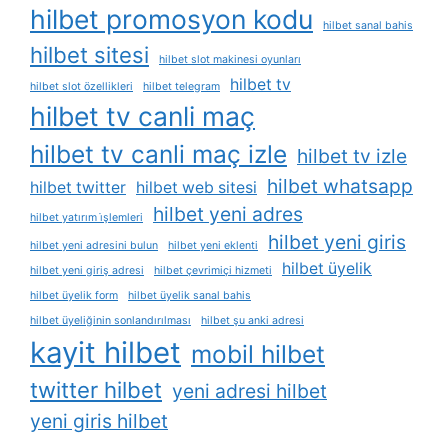
hilbet promosyon kodu
hilbet sanal bahis
hilbet sitesi
hilbet slot makinesi oyunları
hilbet tv
hilbet slot özellikleri
hilbet telegram
hilbet tv canli maç
hilbet tv canli maç izle
hilbet tv izle
hilbet whatsapp
hilbet twitter
hilbet web sitesi
hilbet yeni adres
hilbet yatırım i̇şlemleri
hilbet yeni giris
hilbet yeni adresini bulun
hilbet yeni eklenti
hilbet üyelik
hilbet yeni giriş adresi
hilbet çevrimiçi hizmeti
hilbet üyelik form
hilbet üyelik sanal bahis
hilbet üyeliğinin sonlandırılması
hilbet şu anki adresi
kayit hilbet
mobil hilbet
twitter hilbet
yeni adresi hilbet
yeni giris hilbet