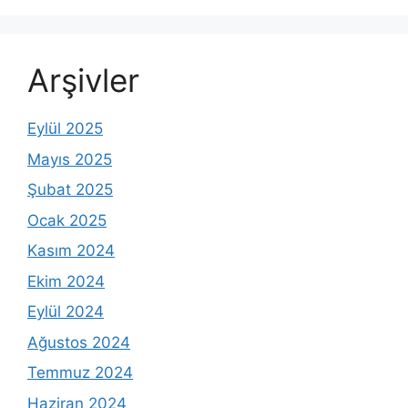
Arşivler
Eylül 2025
Mayıs 2025
Şubat 2025
Ocak 2025
Kasım 2024
Ekim 2024
Eylül 2024
Ağustos 2024
Temmuz 2024
Haziran 2024