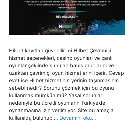
Hilbet kayıtları güvenilir mi Hilbet Çevrimiçi
hizmet seçenekleri, casino oyunları ve canlı
oyunlar şeklinde sunulan bahis gruplarını ve
uzaktan çevrimiçi oyun hizmetlerini içerir. Cevap
evet ise Hilbet hizmetinin yerinin taşınmasının
sebebi nedir? Sorunu çözmek için bu oyunu
kullanmak mümkün mü? Yasal sorunlar
nedeniyle bu ücretli oyunların Türkiye’de
oynanmasına izin verilmiyor. Site bu amaçla
kullanıldı, bulunup …
Devamını oku…