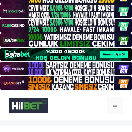
İçeriğe
atla
Menü