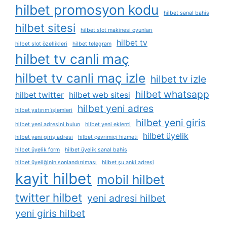
hilbet promosyon kodu
hilbet sanal bahis
hilbet sitesi
hilbet slot makinesi oyunları
hilbet tv
hilbet slot özellikleri
hilbet telegram
hilbet tv canli maç
hilbet tv canli maç izle
hilbet tv izle
hilbet whatsapp
hilbet twitter
hilbet web sitesi
hilbet yeni adres
hilbet yatırım i̇şlemleri
hilbet yeni giris
hilbet yeni adresini bulun
hilbet yeni eklenti
hilbet üyelik
hilbet yeni giriş adresi
hilbet çevrimiçi hizmeti
hilbet üyelik form
hilbet üyelik sanal bahis
hilbet üyeliğinin sonlandırılması
hilbet şu anki adresi
kayit hilbet
mobil hilbet
twitter hilbet
yeni adresi hilbet
yeni giris hilbet