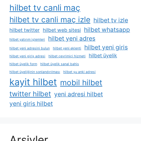
hilbet tv canli maç
hilbet tv canli maç izle
hilbet tv izle
hilbet whatsapp
hilbet twitter
hilbet web sitesi
hilbet yeni adres
hilbet yatırım i̇şlemleri
hilbet yeni giris
hilbet yeni adresini bulun
hilbet yeni eklenti
hilbet üyelik
hilbet yeni giriş adresi
hilbet çevrimiçi hizmeti
hilbet üyelik form
hilbet üyelik sanal bahis
hilbet üyeliğinin sonlandırılması
hilbet şu anki adresi
kayit hilbet
mobil hilbet
twitter hilbet
yeni adresi hilbet
yeni giris hilbet
Arşivler