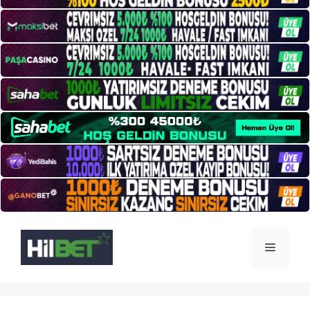
İçeriğe
atla
Menü