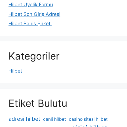
Hilbet Üyelik Formu
Hilbet Son Giriş Adresi
Hilbet Bahis Şirketi
Kategoriler
Hilbet
Etiket Bulutu
adresi hilbet
canli hilbet
casino sitesi hilbet