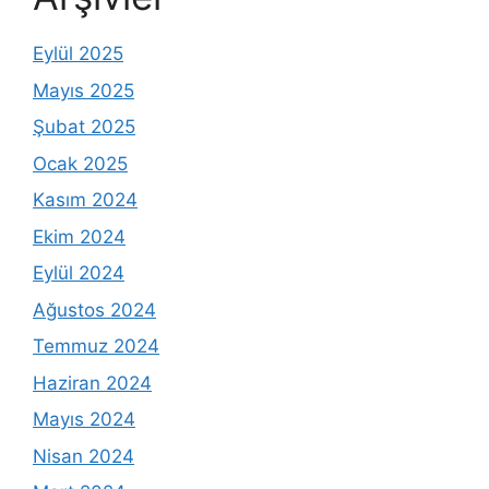
Eylül 2025
Mayıs 2025
Şubat 2025
Ocak 2025
Kasım 2024
Ekim 2024
Eylül 2024
Ağustos 2024
Temmuz 2024
Haziran 2024
Mayıs 2024
Nisan 2024