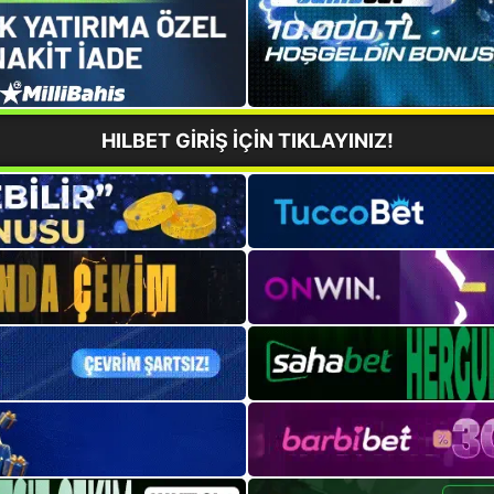
HILBET GİRİŞ İÇİN TIKLAYINIZ!