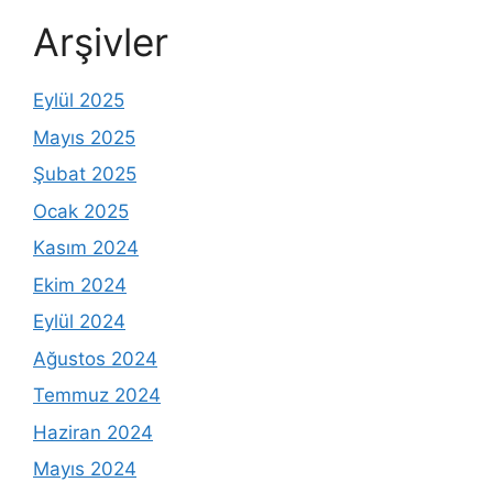
Arşivler
Eylül 2025
Mayıs 2025
Şubat 2025
Ocak 2025
Kasım 2024
Ekim 2024
Eylül 2024
Ağustos 2024
Temmuz 2024
Haziran 2024
Mayıs 2024