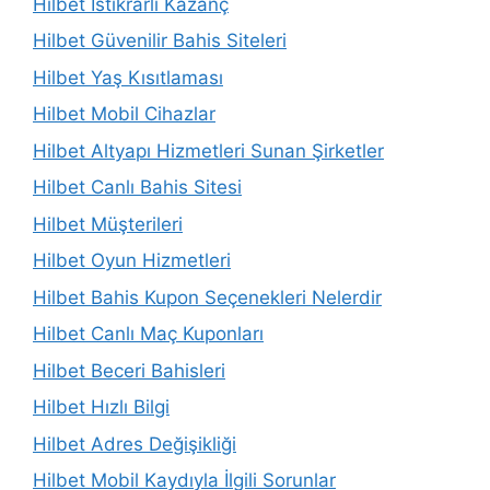
Hilbet İstikrarlı Kazanç
Hilbet Güvenilir Bahis Siteleri
Hilbet Yaş Kısıtlaması
Hilbet Mobil Cihazlar
Hilbet Altyapı Hizmetleri Sunan Şirketler
Hilbet Canlı Bahis Sitesi
Hilbet Müşterileri
Hilbet Oyun Hizmetleri
Hilbet Bahis Kupon Seçenekleri Nelerdir
Hilbet Canlı Maç Kuponları
Hilbet Beceri Bahisleri
Hilbet Hızlı Bilgi
Hilbet Adres Değişikliği
Hilbet Mobil Kaydıyla İlgili Sorunlar