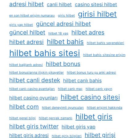
adresi hilbet
canli hilbet
casino sitesi hilbet
girisi hilbet
en son hilbet erişim numarası
giris hilbet
güncel adresi hilbet
giris yap hilbet
güncel hilbet
hilbet adres
hilbet 18 yaş
hilbet bahis
hilbet adresi
hilbet bahis seçenekleri
hilbet bahis sitesi
hilbet bahis sitesine erişim
hilbet bonus
hilbet bağlantı adresi
hilbet bonuslarına i̇lişkin şikayetler
hilbet bonus turu şu anki adresi
hilbet canli destek
hilbet canlı bahis
hilbet canlı casino avantajları
hilbet canlı maç
hilbet canlı yayın
hilbet casino sitesi
hilbet casino oyunları
hilbet com
hilbet deneyimli oyuncuları
hilbet erişimi hakkında
hilbet giris
hilbet genel bilgi
hilbet gerçek zamanlı
hilbet giris twitter
hilbet giris yap
hilbet girişi
hilbet giriş adresi
hilbet giriş bilgileri