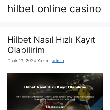
hilbet online casino
Hilbet Nasıl Hızlı Kayıt
Olabilirim
Ocak 13, 2024
Yazarı:
admin