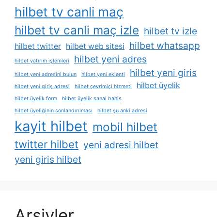
hilbet tv canli maç
hilbet tv canli maç izle
hilbet tv izle
hilbet whatsapp
hilbet twitter
hilbet web sitesi
hilbet yeni adres
hilbet yatırım i̇şlemleri
hilbet yeni giris
hilbet yeni adresini bulun
hilbet yeni eklenti
hilbet üyelik
hilbet yeni giriş adresi
hilbet çevrimiçi hizmeti
hilbet üyelik form
hilbet üyelik sanal bahis
hilbet üyeliğinin sonlandırılması
hilbet şu anki adresi
kayit hilbet
mobil hilbet
twitter hilbet
yeni adresi hilbet
yeni giris hilbet
Arşivler