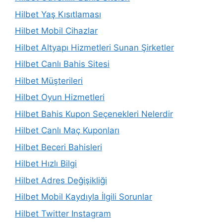
Hilbet Yaş Kısıtlaması
Hilbet Mobil Cihazlar
Hilbet Altyapı Hizmetleri Sunan Şirketler
Hilbet Canlı Bahis Sitesi
Hilbet Müşterileri
Hilbet Oyun Hizmetleri
Hilbet Bahis Kupon Seçenekleri Nelerdir
Hilbet Canlı Maç Kuponları
Hilbet Beceri Bahisleri
Hilbet Hızlı Bilgi
Hilbet Adres Değişikliği
Hilbet Mobil Kaydıyla İlgili Sorunlar
Hilbet Twitter Instagram