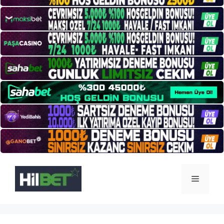
İçeriğe
atla
Menü