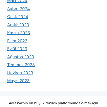
Mart 2024
Şubat 2024
Ocak 2024
Aralık 2023
Kasım 2023
Ekim 2023
Eylül 2023
Ağustos 2023
Temmuz 2023
Haziran 2023
Mayıs 2023
Avrasya'nın en büyük reklam platformunda olmak için