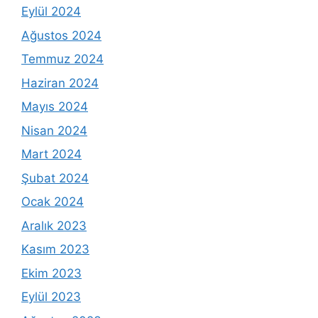
Eylül 2024
Ağustos 2024
Temmuz 2024
Haziran 2024
Mayıs 2024
Nisan 2024
Mart 2024
Şubat 2024
Ocak 2024
Aralık 2023
Kasım 2023
Ekim 2023
Eylül 2023