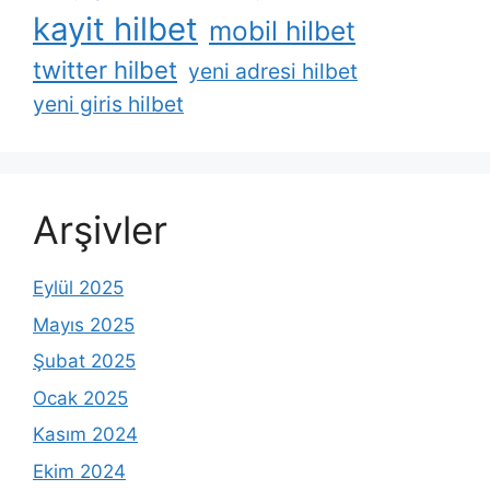
kayit hilbet
mobil hilbet
twitter hilbet
yeni adresi hilbet
yeni giris hilbet
Arşivler
Eylül 2025
Mayıs 2025
Şubat 2025
Ocak 2025
Kasım 2024
Ekim 2024