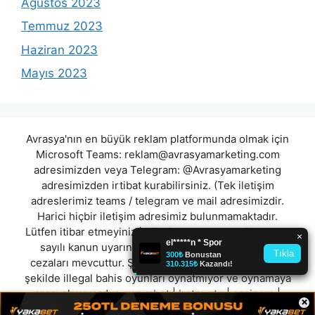
Ağustos 2023
Temmuz 2023
Haziran 2023
Mayıs 2023
Avrasya'nın en büyük reklam platformunda olmak için
Microsoft Teams:
reklam@avrasyamarketing.com
adresimizden veya Telegram: @Avrasyamarketing
adresimizden irtibat kurabilirsiniz. (Tek iletişim
adreslerimiz teams / telegram ve mail adresimizdir.
Harici hiçbir iletişim adresimiz bulunmamaktadır.
Lütfen itibar etmeyiniz.) Türkiye yasalarına göre 7258
sayılı kanun uyarınca yasa dışı bahis oynamanın
cezaları mevcuttur. Şu an bulunduğunuz site hiç bir
şekilde illegal bahis oyunları oynatmıyor ve oynamaya
aracı olmuyordur.
panyabet
|
betpunto
|
casinom
|
×
betarina
|
savoybetting
|
baybahis
|
betcorner
|
betpool