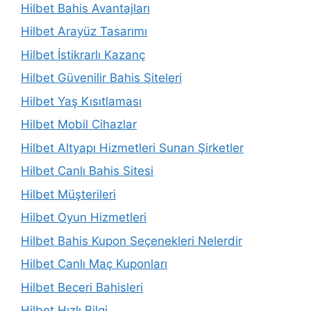
Hilbet Bahis Avantajları
Hilbet Arayüz Tasarımı
Hilbet İstikrarlı Kazanç
Hilbet Güvenilir Bahis Siteleri
Hilbet Yaş Kısıtlaması
Hilbet Mobil Cihazlar
Hilbet Altyapı Hizmetleri Sunan Şirketler
Hilbet Canlı Bahis Sitesi
Hilbet Müşterileri
Hilbet Oyun Hizmetleri
Hilbet Bahis Kupon Seçenekleri Nelerdir
Hilbet Canlı Maç Kuponları
Hilbet Beceri Bahisleri
Hilbet Hızlı Bilgi