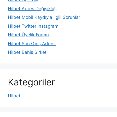
Hilbet Adres Değişikliği
Hilbet Mobil Kaydıyla İlgili Sorunlar
Hilbet Twitter Instagram
Hilbet Üyelik Formu
Hilbet Son Giriş Adresi
Hilbet Bahis Şirketi
Kategoriler
Hilbet