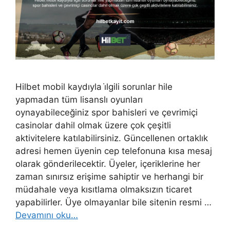
Hilbet mobil kaydıyla i̇lgili sorunlar hile
yapmadan tüm lisanslı oyunları
oynayabileceğiniz spor bahisleri ve çevrimiçi
casinolar dahil olmak üzere çok çeşitli
aktivitelere katılabilirsiniz. Güncellenen ortaklık
adresi hemen üyenin cep telefonuna kısa mesaj
olarak gönderilecektir. Üyeler, içeriklerine her
zaman sınırsız erişime sahiptir ve herhangi bir
müdahale veya kısıtlama olmaksızın ticaret
yapabilirler. Üye olmayanlar bile sitenin resmi …
Devamını oku…