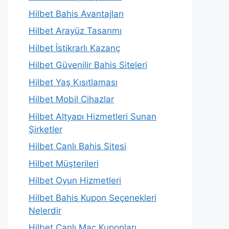
Hilbet Bahis Avantajları
Hilbet Arayüz Tasarımı
Hilbet İstikrarlı Kazanç
Hilbet Güvenilir Bahis Siteleri
Hilbet Yaş Kısıtlaması
Hilbet Mobil Cihazlar
Hilbet Altyapı Hizmetleri Sunan
Şirketler
Hilbet Canlı Bahis Sitesi
Hilbet Müşterileri
Hilbet Oyun Hizmetleri
Hilbet Bahis Kupon Seçenekleri
Nelerdir
Hilbet Canlı Maç Kuponları